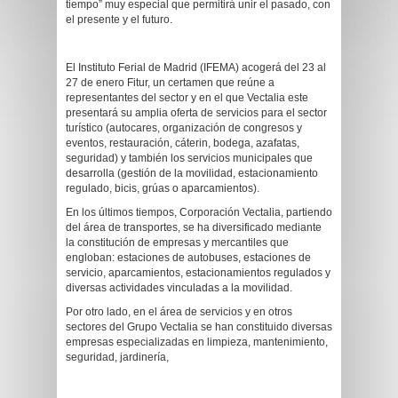
tiempo” muy especial que permitirá unir el pasado, con
el presente y el futuro.
El Instituto Ferial de Madrid (IFEMA) acogerá del 23 al
27 de enero Fitur, un certamen que reúne a
representantes del sector y en el que Vectalia este
presentará su amplia oferta de servicios para el sector
turístico (autocares, organización de congresos y
eventos, restauración, cáterin, bodega, azafatas,
seguridad) y también los servicios municipales que
desarrolla (gestión de la movilidad, estacionamiento
regulado, bicis, grúas o aparcamientos).
En los últimos tiempos, Corporación Vectalia, partiendo
del área de transportes, se ha diversificado mediante
la constitución de empresas y mercantiles que
engloban: estaciones de autobuses, estaciones de
servicio, aparcamientos, estacionamientos regulados y
diversas actividades vinculadas a la movilidad.
Por otro lado, en el área de servicios y en otros
sectores del Grupo Vectalia se han constituido diversas
empresas especializadas en limpieza, mantenimiento,
seguridad, jardinería,