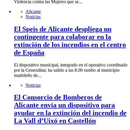
Violencia contra las Mujeres que se...
Alicante
Noticias
El Speis de Alicante despliega un
contingente para colaborar en la
extinción de los incendios en el centro
de España
El dispositivo municipal, integrado en el operativo coordinado
por la Generalitat, ha salido a las 8.00 rumbo al municipio
madrileño de...
Noticias
El Consorcio de Bomberos de
Alicante envía un dispositivo para
ayudar en la extinción del incendio de
La Vall d’Uixó en Castellón