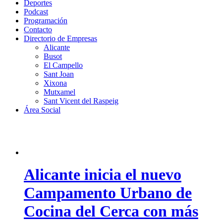
Deportes
Podcast
Programación
Contacto
Directorio de Empresas
Alicante
Busot
El Campello
Sant Joan
Xixona
Mutxamel
Sant Vicent del Raspeig
Área Social
Alicante inicia el nuevo
Campamento Urbano de
Cocina del Cerca con más