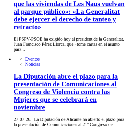
que las viviendas de Les Naus vuelvan
al parque público»: «La Generalitat
debe ejercer el derecho de tanteo y
retracto»
El PSPV-PSOE ha exigido hoy al president de la Generalitat,
Juan Francisco Pérez Llorca, que «tome cartas en el asunto
para...
Eventos
Noticias
La Diputación abre el plazo para la
presentación de Comunicaciones al
Congreso de Violencia contra las
Mujeres que se celebrará en
noviembre
27-07-26.- La Diputación de Alicante ha abierto el plazo para
la presentación de Comunicaciones al 21º Congreso de