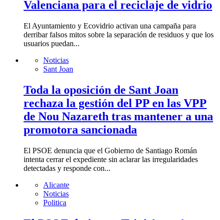
Valenciana para el reciclaje de vidrio
El Ayuntamiento y Ecovidrio activan una campaña para
derribar falsos mitos sobre la separación de residuos y que los
usuarios puedan...
Noticias
Sant Joan
Toda la oposición de Sant Joan
rechaza la gestión del PP en las VPP
de Nou Nazareth tras mantener a una
promotora sancionada
El PSOE denuncia que el Gobierno de Santiago Román
intenta cerrar el expediente sin aclarar las irregularidades
detectadas y responde con...
Alicante
Noticias
Politica