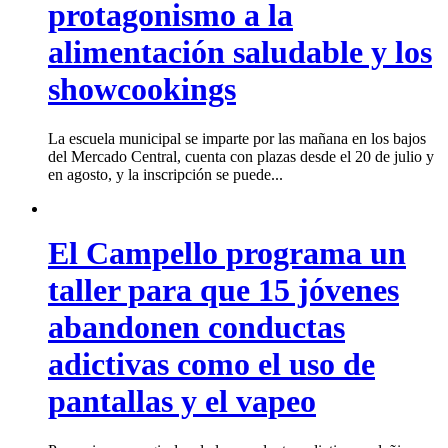
protagonismo a la
alimentación saludable y los
showcookings
La escuela municipal se imparte por las mañana en los bajos
del Mercado Central, cuenta con plazas desde el 20 de julio y
en agosto, y la inscripción se puede...
El Campello programa un
taller para que 15 jóvenes
abandonen conductas
adictivas como el uso de
pantallas y el vapeo