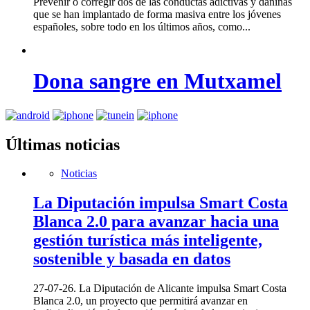
Prevenir o corregir dos de las conductas adictivas y dañinas
que se han implantado de forma masiva entre los jóvenes
españoles, sobre todo en los últimos años, como...
Dona sangre en Mutxamel
Últimas noticias
Noticias
La Diputación impulsa Smart Costa
Blanca 2.0 para avanzar hacia una
gestión turística más inteligente,
sostenible y basada en datos
27-07-26. La Diputación de Alicante impulsa Smart Costa
Blanca 2.0, un proyecto que permitirá avanzar en