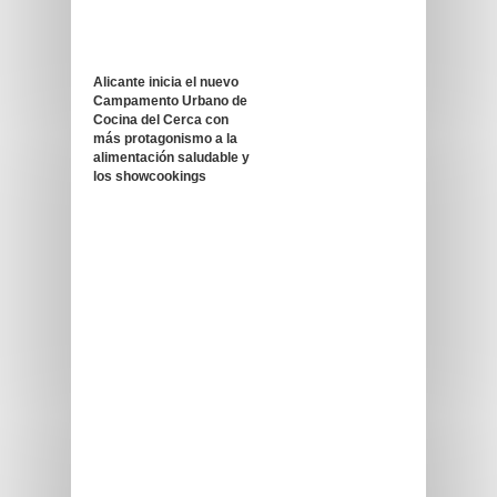
Alicante inicia el nuevo
Campamento Urbano de
Cocina del Cerca con
más protagonismo a la
alimentación saludable y
los showcookings