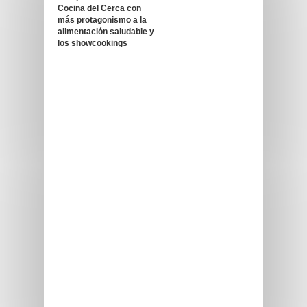
Cocina del Cerca con
más protagonismo a la
alimentación saludable y
los showcookings