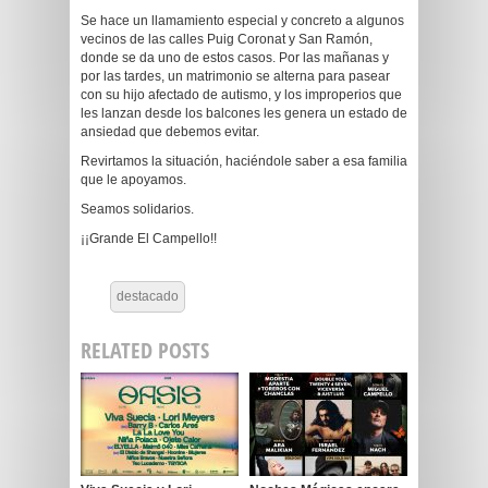
Se hace un llamamiento especial y concreto a algunos
vecinos de las calles Puig Coronat y San Ramón,
donde se da uno de estos casos. Por las mañanas y
por las tardes, un matrimonio se alterna para pasear
con su hijo afectado de autismo, y los improperios que
les lanzan desde los balcones les genera un estado de
ansiedad que debemos evitar.
Revirtamos la situación, haciéndole saber a esa familia
que le apoyamos.
Seamos solidarios.
¡¡Grande El Campello!!
destacado
RELATED POSTS