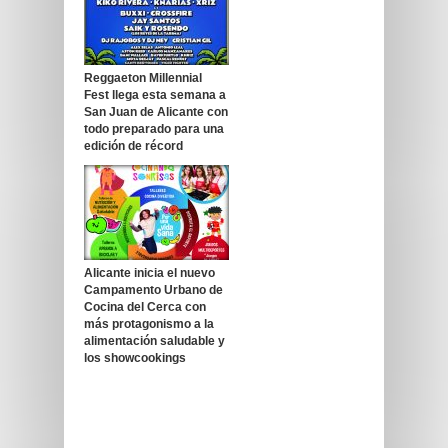
Reggaeton Millennial
Fest llega esta semana a
San Juan de Alicante con
todo preparado para una
edición de récord
Alicante inicia el nuevo
Campamento Urbano de
Cocina del Cerca con
más protagonismo a la
alimentación saludable y
los showcookings