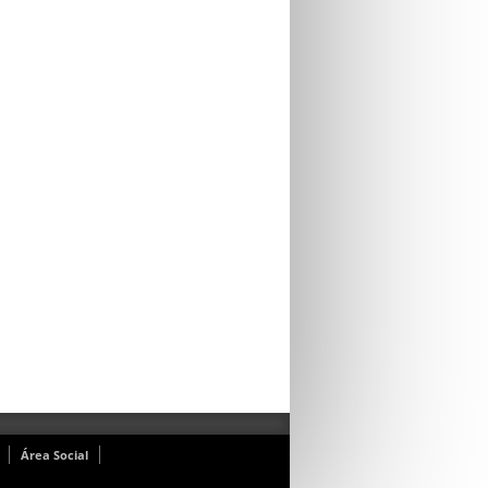
Área Social