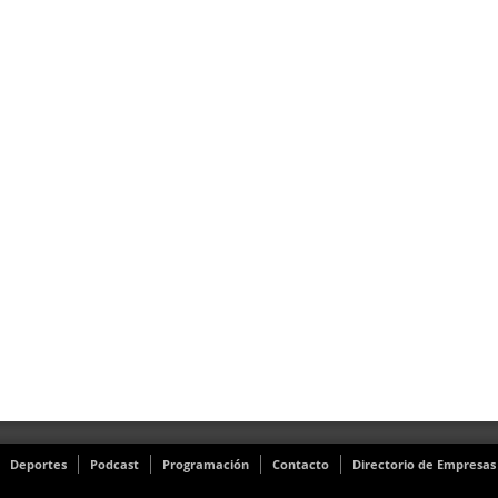
Deportes
Podcast
Programación
Contacto
Directorio de Empresas