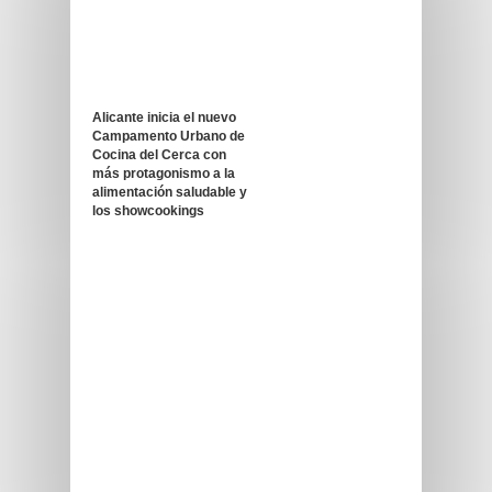
Alicante inicia el nuevo
Campamento Urbano de
Cocina del Cerca con
más protagonismo a la
alimentación saludable y
los showcookings