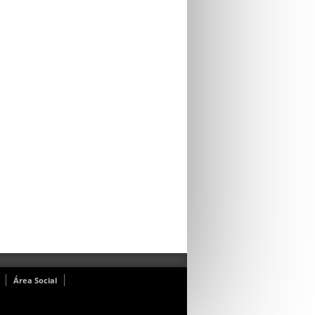
Área Social