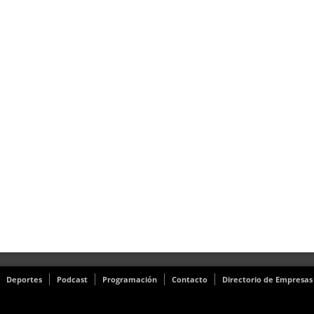
Deportes
Podcast
Programación
Contacto
Directorio de Empresas