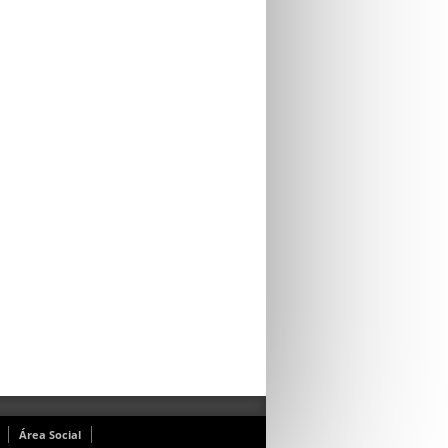
Área Social