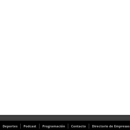
Deportes
Podcast
Programación
Contacto
Directorio de Empresas