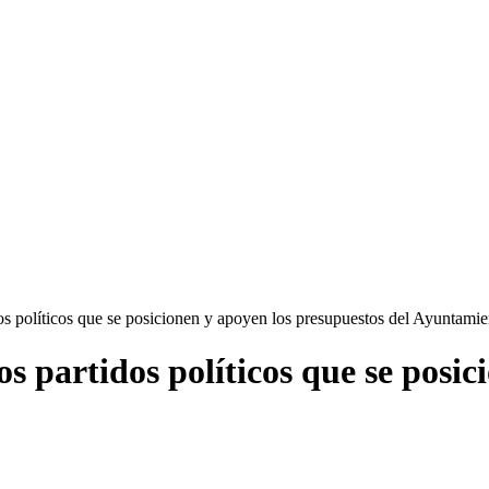
dos políticos que se posicionen y apoyen los presupuestos del Ayuntamie
os partidos políticos que se posi