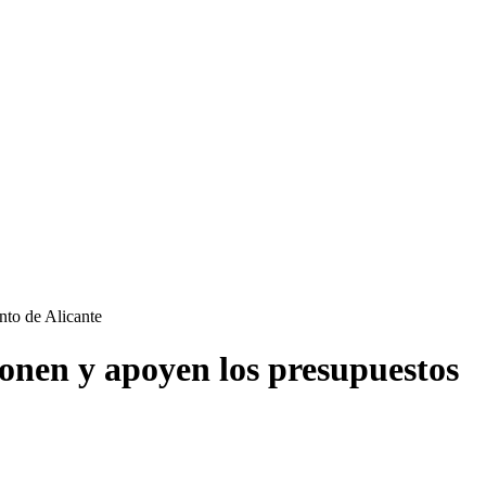
nto de Alicante
cionen y apoyen los presupuestos