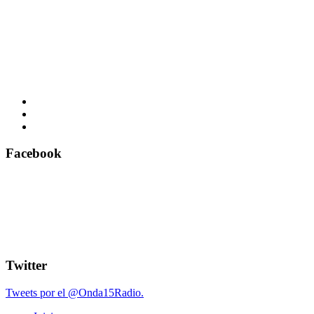
Facebook
Twitter
Tweets por el @Onda15Radio.