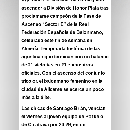
ascender a División de Honor Plata tras
proclamarse campeón de la Fase de
Ascenso “Sector E” de la Real
Federación Española de Balonmano,
celebrada este fin de semana en
Almería. Temporada histórica de las
agustinas que terminan con un balance
de 21 victorias en 21 encuentros
oficiales. Con el ascenso del conjunto
tricolor, el balonmano femenino en la
ciudad de Alicante se acerca un poco
más a la élite.
Las chicas de
Santiago Brián,
vencían
el viernes al joven equipo de
Pozuelo
de Calatrava
por
26-29
, en un