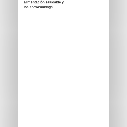
alimentación saludable y
los showcookings