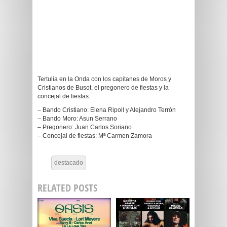
Tertulia en la Onda con los capitanes de Moros y
Cristianos de Busot, el pregonero de fiestas y la
concejal de fiestas:
– Bando Cristiano: Elena Ripoll y Alejandro Terrón
– Bando Moro: Asun Serrano
– Pregonero: Juan Carlos Soriano
– Concejal de fiestas: Mª Carmen Zamora
destacado
RELATED POSTS