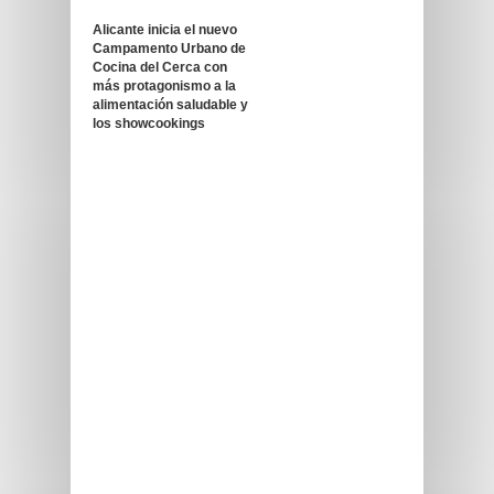
Alicante inicia el nuevo
Campamento Urbano de
Cocina del Cerca con
más protagonismo a la
alimentación saludable y
los showcookings