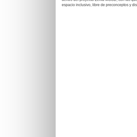
espacio inclusivo, libre de preconceptos y di