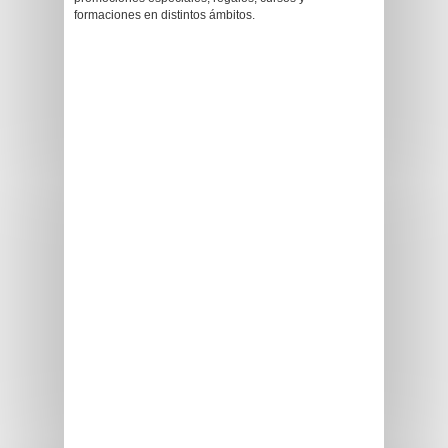
formaciones en distintos ámbitos.