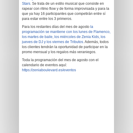
Stars
. Se trata de un estilo musical que consiste en
rapear con ritmo flow y de forma improvisada y para la
que ya hay 16 participantes que competirán entre sí
para estar entre los 3 primeros.
Para los restantes días del mes de agosto
la
programación se mantiene con los lunes de Flamenco,
los martes de baile, los miércoles de Zenia Kids, los
jueves de DJ y los viernes de Tributos.
Además, todos
los clientes tendrán la oportunidad de participar en la
promo mensual y los regalos más veraniegos.
Toda la programación del mes de agosto con el
calendario de eventos aquí:
https://zeniaboulevard.es/eventos