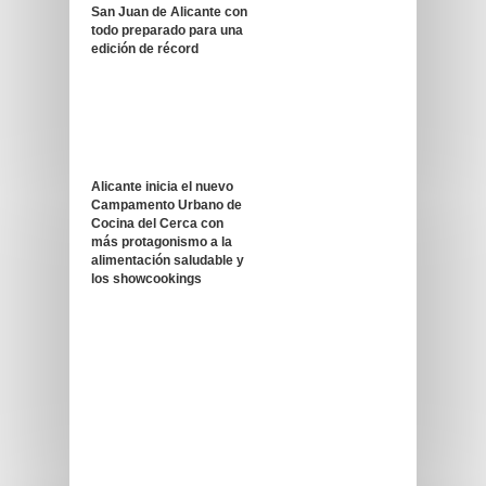
San Juan de Alicante con
todo preparado para una
edición de récord
Alicante inicia el nuevo
Campamento Urbano de
Cocina del Cerca con
más protagonismo a la
alimentación saludable y
los showcookings