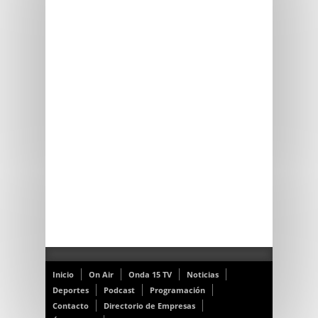
Inicio
On Air
Onda 15 TV
Noticias
Deportes
Podcast
Programación
Contacto
Directorio de Empresas