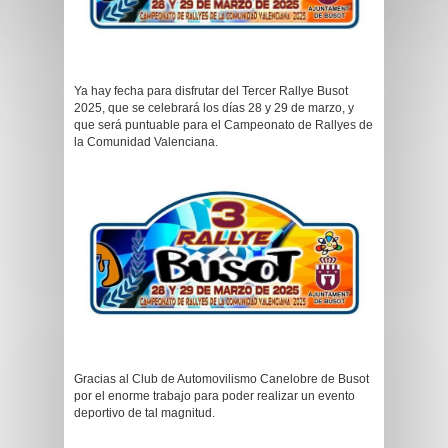
Ya hay fecha para disfrutar del Tercer Rallye Busot
2025, que se celebrará los días 28 y 29 de marzo, y
que será puntuable para el Campeonato de Rallyes de
la Comunidad Valenciana.
Gracias al Club de Automovilismo Canelobre de Busot
por el enorme trabajo para poder realizar un evento
deportivo de tal magnitud.