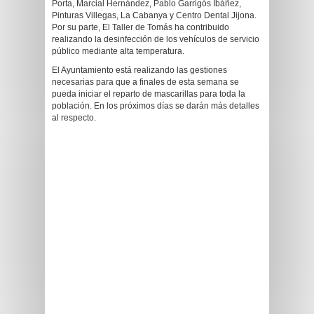
Porta, Marcial Hernández, Pablo Garrigós Ibáñez,
Pinturas Villegas, La Cabanya y Centro Dental Jijona.
Por su parte, El Taller de Tomás ha contribuido
realizando la desinfección de los vehículos de servicio
público mediante alta temperatura.
El Ayuntamiento está realizando las gestiones
necesarias para que a finales de esta semana se
pueda iniciar el reparto de mascarillas para toda la
población. En los próximos días se darán más detalles
al respecto.