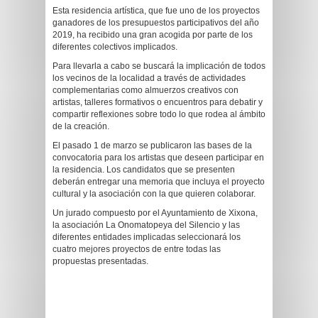
Esta residencia artística, que fue uno de los proyectos
ganadores de los presupuestos participativos del año
2019, ha recibido una gran acogida por parte de los
diferentes colectivos implicados.
Para llevarla a cabo se buscará la implicación de todos
los vecinos de la localidad a través de actividades
complementarias como almuerzos creativos con
artistas, talleres formativos o encuentros para debatir y
compartir reflexiones sobre todo lo que rodea al ámbito
de la creación.
El pasado 1 de marzo se publicaron las bases de la
convocatoria para los artistas que deseen participar en
la residencia. Los candidatos que se presenten
deberán entregar una memoria que incluya el proyecto
cultural y la asociación con la que quieren colaborar.
Un jurado compuesto por el Ayuntamiento de Xixona,
la asociación La Onomatopeya del Silencio y las
diferentes entidades implicadas seleccionará los
cuatro mejores proyectos de entre todas las
propuestas presentadas.