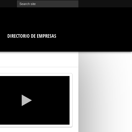
O
DIRECTORIO DE EMPRESAS