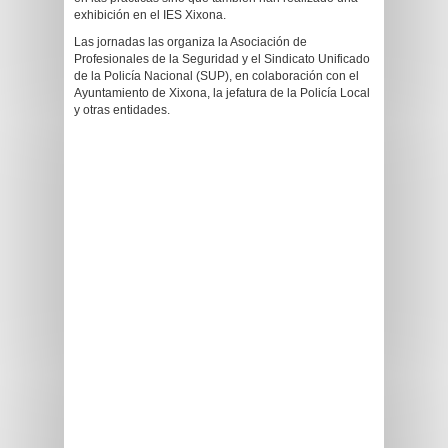
exhibición en el IES Xixona.
Las jornadas las organiza la Asociación de
Profesionales de la Seguridad y el Sindicato Unificado
de la Policía Nacional (SUP), en colaboración con el
Ayuntamiento de Xixona, la jefatura de la Policía Local
y otras entidades.