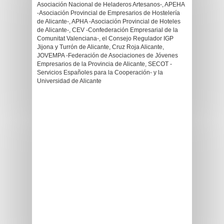
Asociación Nacional de Heladeros Artesanos-, APEHA
-Asociación Provincial de Empresarios de Hostelería
de Alicante-, APHA -Asociación Provincial de Hoteles
de Alicante-, CEV -Confederación Empresarial de la
Comunitat Valenciana-, el Consejo Regulador IGP
Jijona y Turrón de Alicante, Cruz Roja Alicante,
JOVEMPA -Federación de Asociaciones de Jóvenes
Empresarios de la Provincia de Alicante, SECOT -
Servicios Españoles para la Cooperación- y la
Universidad de Alicante