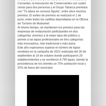
Cervantes; la Asociación de Comerciantes con cuatro
cenas para dos personas y el Grupo Tabarca premiará
con “Tú altura en cerveza Águila”, entre otros muchos
premios. El sorteo de premios se realizará el 1 de
junio, entre todas las cartillas depositadas en la Oficina
de Turismo de Mutxamel.
Al mismo tiempo, se mantienen los premios para las
empresas de restauración participantes en dos
categorías: premios a la mejor tapa del público y
premio a las tapas profesionales en tres categorías:
más innovadora, más tradicional y más dulce.
Este año esperamos superar el número de tapas
vendidas en la campaña de 2022 realizada del 30 de
septiembre al 16 de octubre donde participaron 20
establecimientos y se vendieron 8.795 tapas, siendo la
procedencia de los clientes un 75% población local y
25% de fuera del municipio.