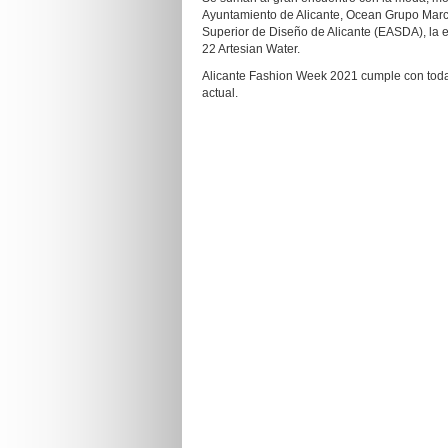
Ayuntamiento de Alicante, Ocean Grupo Marc
Superior de Diseño de Alicante (EASDA), la e
22 Artesian Water.
Alicante Fashion Week 2021 cumple con todas
actual.