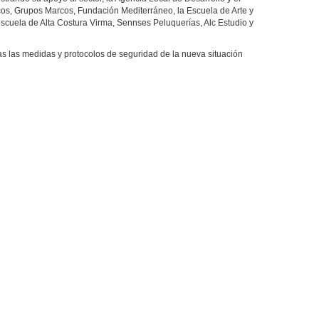
os, Grupos Marcos, Fundación Mediterráneo, la Escuela de Arte y
scuela de Alta Costura Virma, Sennses Peluquerías, Alc Estudio y
 las medidas y protocolos de seguridad de la nueva situación