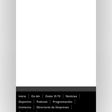
Inicio
On Air
Onda 15 TV
Noticias
Deportes
Podcast
Programación
Contacto
Directorio de Empresas