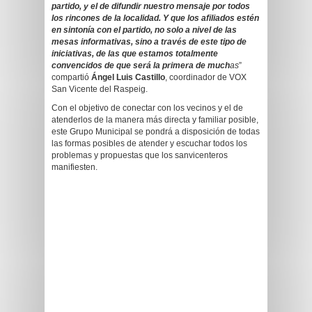
partido, y el de difundir nuestro mensaje por todos
los rincones de la localidad. Y que los afiliados estén
en sintonía con el partido, no solo a nivel de las
mesas informativas, sino a través de este tipo de
iniciativas, de las que estamos totalmente
convencidos de que será la primera de much
as
”
compartió
Ángel Luis Castillo
, coordinador de VOX
San Vicente del Raspeig.
Con el objetivo de conectar con los vecinos y el de
atenderlos de la manera más directa y familiar posible,
este Grupo Municipal se pondrá a disposición de todas
las formas posibles de atender y escuchar todos los
problemas y propuestas que los sanvicenteros
manifiesten
.