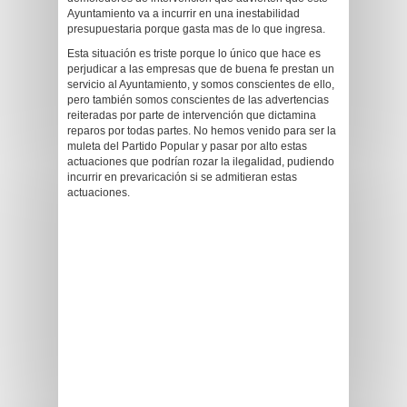
Ayuntamiento va a incurrir en una inestabilidad
presupuestaria porque gasta mas de lo que ingresa.
Esta situación es triste porque lo único que hace es
perjudicar a las empresas que de buena fe prestan un
servicio al Ayuntamiento, y somos conscientes de ello,
pero también somos conscientes de las advertencias
reiteradas por parte de intervención que dictamina
reparos por todas partes. No hemos venido para ser la
muleta del Partido Popular y pasar por alto estas
actuaciones que podrían rozar la ilegalidad, pudiendo
incurrir en prevaricación si se admitieran estas
actuaciones.