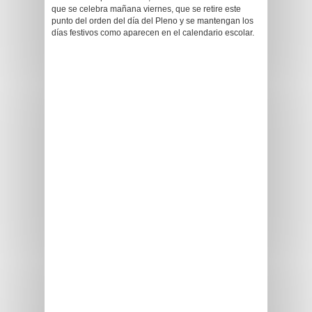
que se celebra mañana viernes, que se retire este
punto del orden del día del Pleno y se mantengan los
días festivos como aparecen en el calendario escolar.