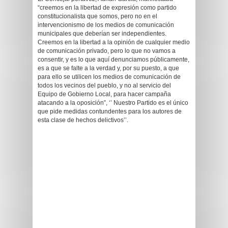
“creemos en la libertad de expresión como partido
constitucionalista que somos, pero no en el
intervencionismo de los medios de comunicación
municipales que deberían ser independientes.
Creemos en la libertad a la opinión de cualquier medio
de comunicación privado, pero lo que no vamos a
consentir, y es lo que aquí denunciamos públicamente,
es a que se falte a la verdad y, por su puesto, a que
para ello se utilicen los medios de comunicación de
todos los vecinos del pueblo, y no al servicio del
Equipo de Gobierno Local, para hacer campaña
atacando a la oposición”, ‘’ Nuestro Partido es el único
que pide medidas contundentes para los autores de
esta clase de hechos delictivos’’.