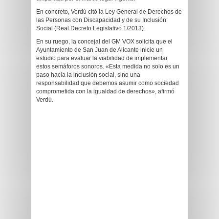
En concreto, Verdú citó la Ley General de Derechos de
las Personas con Discapacidad y de su Inclusión
Social (Real Decreto Legislativo 1/2013).
En su ruego, la concejal del GM VOX solicita que el
Ayuntamiento de San Juan de Alicante inicie un
estudio para evaluar la viabilidad de implementar
estos semáforos sonoros. «Esta medida no solo es un
paso hacia la inclusión social, sino una
responsabilidad que debemos asumir como sociedad
comprometida con la igualdad de derechos», afirmó
Verdú.