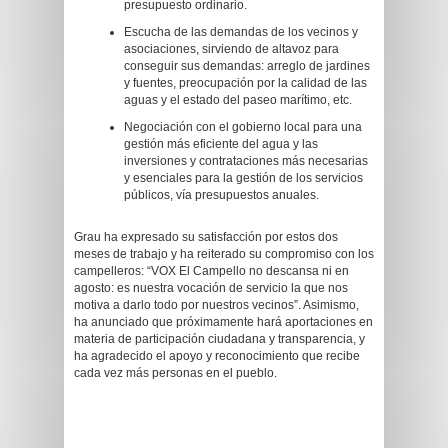
presupuesto ordinario.
Escucha de las demandas de los vecinos y
asociaciones, sirviendo de altavoz para
conseguir sus demandas: arreglo de jardines
y fuentes, preocupación por la calidad de las
aguas y el estado del paseo marítimo, etc.
Negociación con el gobierno local para una
gestión más eficiente del agua y las
inversiones y contrataciones más necesarias
y esenciales para la gestión de los servicios
públicos, vía presupuestos anuales.
Grau ha expresado su satisfacción por estos dos
meses de trabajo y ha reiterado su compromiso con los
campelleros: “VOX El Campello no descansa ni en
agosto: es nuestra vocación de servicio la que nos
motiva a darlo todo por nuestros vecinos”. Asimismo,
ha anunciado que próximamente hará aportaciones en
materia de participación ciudadana y transparencia, y
ha agradecido el apoyo y reconocimiento que recibe
cada vez más personas en el pueblo.