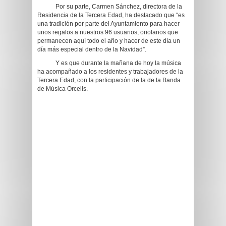
Por su parte, Carmen Sánchez, directora de la
Residencia de la Tercera Edad, ha destacado que “es
una tradición por parte del Ayuntamiento para hacer
unos regalos a nuestros 96 usuarios, oriolanos que
permanecen aquí todo el año y hacer de este día un
día más especial dentro de la Navidad”.
Y es que durante la mañana de hoy la música
ha acompañado a los residentes y trabajadores de la
Tercera Edad, con la participación de la de la Banda
de Música Orcelis.