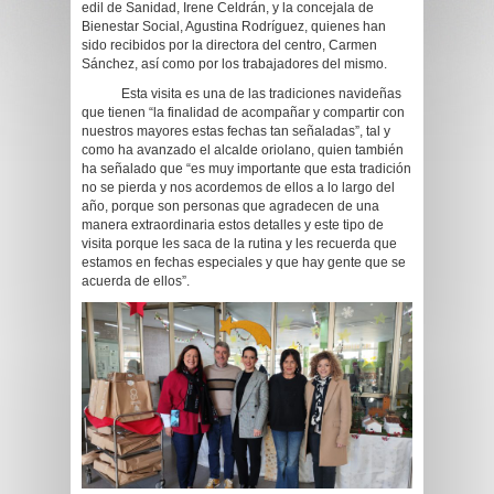
edil de Sanidad, Irene Celdrán, y la concejala de
Bienestar Social, Agustina Rodríguez, quienes han
sido recibidos por la directora del centro, Carmen
Sánchez, así como por los trabajadores del mismo.
Esta visita es una de las tradiciones navideñas
que tienen “la finalidad de acompañar y compartir con
nuestros mayores estas fechas tan señaladas”, tal y
como ha avanzado el alcalde oriolano, quien también
ha señalado que “es muy importante que esta tradición
no se pierda y nos acordemos de ellos a lo largo del
año, porque son personas que agradecen de una
manera extraordinaria estos detalles y este tipo de
visita porque les saca de la rutina y les recuerda que
estamos en fechas especiales y que hay gente que se
acuerda de ellos”.