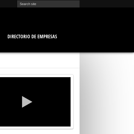
O
DIRECTORIO DE EMPRESAS