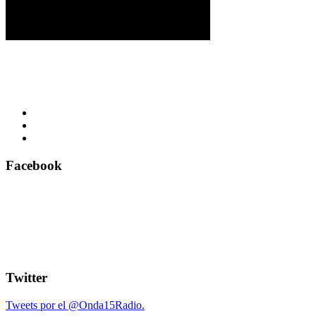
Facebook
Twitter
Tweets por el @Onda15Radio.