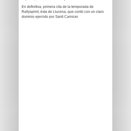
En definitiva, primera cita de la temporada de
Rallysprint, ésta de Llucena, que contó con un claro
dominio ejercido por Santi Carnicer.