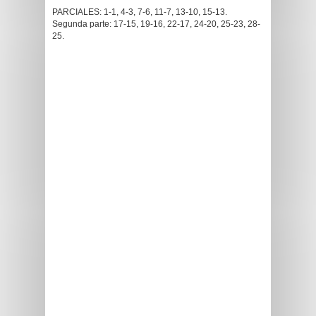
PARCIALES: 1-1, 4-3, 7-6, 11-7, 13-10, 15-13.
Segunda parte: 17-15, 19-16, 22-17, 24-20, 25-23, 28-
25.