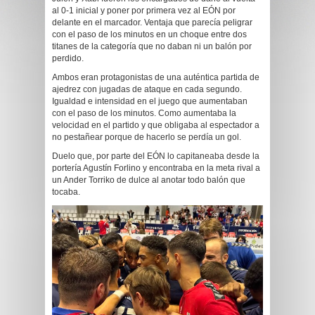
al 0-1 inicial y poner por primera vez al EÓN por
delante en el marcador. Ventaja que parecía peligrar
con el paso de los minutos en un choque entre dos
titanes de la categoría que no daban ni un balón por
perdido.
Ambos eran protagonistas de una auténtica partida de
ajedrez con jugadas de ataque en cada segundo.
Igualdad e intensidad en el juego que aumentaban
con el paso de los minutos. Como aumentaba la
velocidad en el partido y que obligaba al espectador a
no pestañear porque de hacerlo se perdía un gol.
Duelo que, por parte del EÓN lo capitaneaba desde la
portería Agustín Forlino y encontraba en la meta rival a
un Ander Torriko de dulce al anotar todo balón que
tocaba.