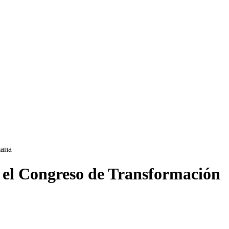
mana
n el Congreso de Transformación