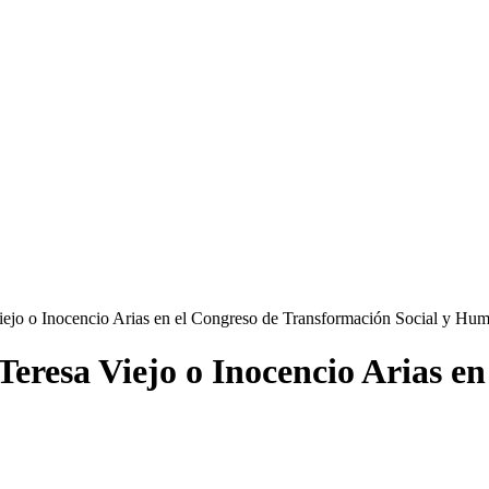
iejo o Inocencio Arias en el Congreso de Transformación Social y Hu
Teresa Viejo o Inocencio Arias e