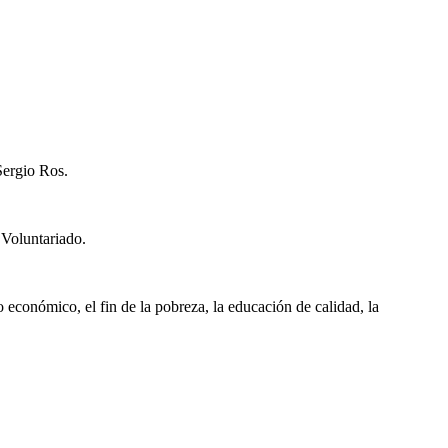
Sergio Ros.
 Voluntariado.
económico, el fin de la pobreza, la educación de calidad, la