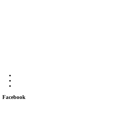
Facebook