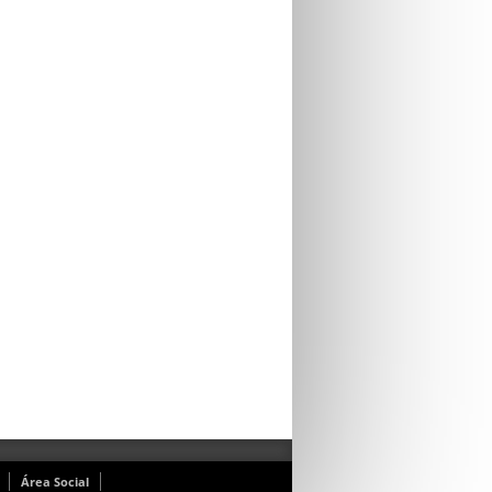
Área Social