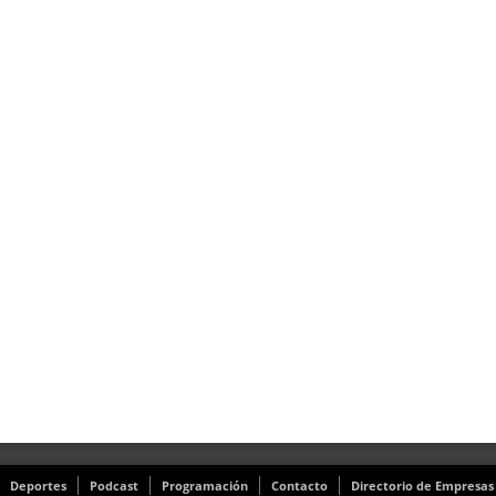
Deportes
Podcast
Programación
Contacto
Directorio de Empresas