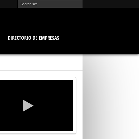
O
DIRECTORIO DE EMPRESAS