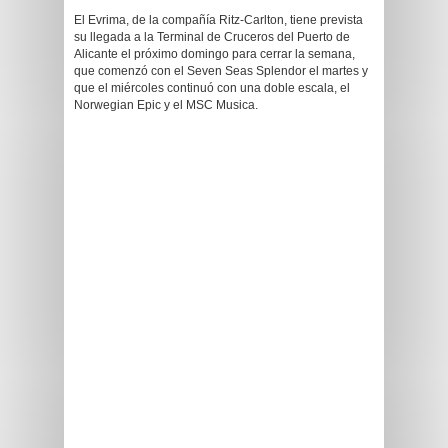
El Evrima, de la compañía Ritz-Carlton, tiene prevista
su llegada a la Terminal de Cruceros del Puerto de
Alicante el próximo domingo para cerrar la semana,
que comenzó con el Seven Seas Splendor el martes y
que el miércoles continuó con una doble escala, el
Norwegian Epic y el MSC Musica.