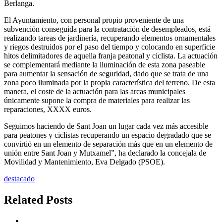
Berlanga.
El Ayuntamiento, con personal propio proveniente de una
subvención conseguida para la contratación de desempleados, está
realizando tareas de jardinería, recuperando elementos ornamentales
y riegos destruidos por el paso del tiempo y colocando en superficie
hitos delimitadores de aquella franja peatonal y ciclista. La actuación
se complementará mediante la iluminación de esta zona paseable
para aumentar la sensación de seguridad, dado que se trata de una
zona poco iluminada por la propia característica del terreno. De esta
manera, el coste de la actuación para las arcas municipales
únicamente supone la compra de materiales para realizar las
reparaciones, XXXX euros.
Seguimos haciendo de Sant Joan un lugar cada vez más accesible
para peatones y ciclistas recuperando un espacio degradado que se
convirtió en un elemento de separación más que en un elemento de
unión entre Sant Joan y Mutxamel”, ha declarado la concejala de
Movilidad y Mantenimiento, Eva Delgado (PSOE).
destacado
Related Posts