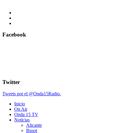
Facebook
Twitter
Tweets por el @Onda15Radio.
Inicio
On Air
Onda 15 TV
Noticias
Alicante
Busot