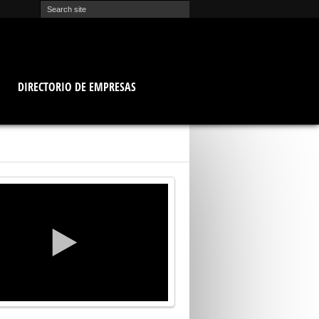
O
DIRECTORIO DE EMPRESAS