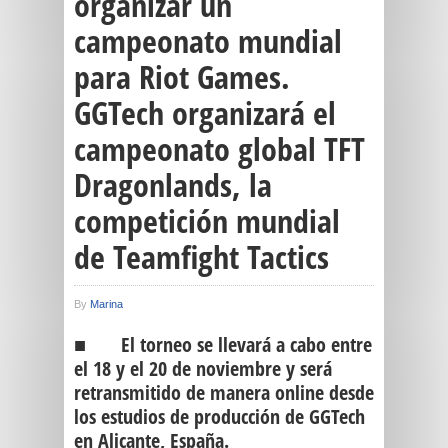
organizar un
campeonato mundial
para Riot Games.
GGTech organizará el
campeonato global TFT
Dragonlands, la
competición mundial
de Teamfight Tactics
By
Marina
■ El torneo se llevará a cabo entre
el 18 y el 20 de noviembre y será
retransmitido de manera online desde
los estudios de producción de GGTech
en Alicante, España.