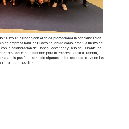
o neutro en carbono con el fin de promocionar la concienciación
s de empresa familiar. El acto ha tenido como lema ‘La fuerza de
, con la colaboración del Banco Santander y Deloitte. Durante los
portancia del capital humano para la empresa familiar. Talento,
ersidad, la pasión… son solo algunos de los aspectos clave en las
an hablado estos días.