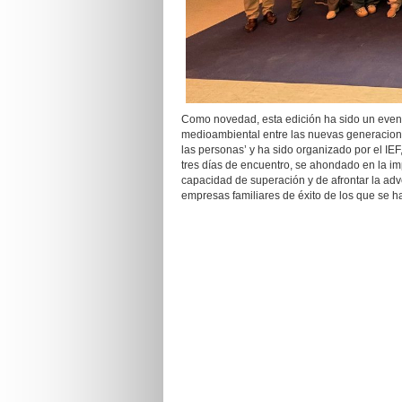
Como novedad, esta edición ha sido un event
medioambiental entre las nuevas generacione
las personas’ y ha sido organizado por el IEF
tres días de encuentro, se ahondado en la im
capacidad de superación y de afrontar la adv
empresas familiares de éxito de los que se h