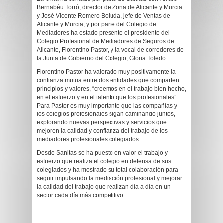
Bernabéu Torró, director de Zona de Alicante y Murcia
y José Vicente Romero Boluda, jefe de Ventas de
Alicante y Murcia, y por parte del Colegio de
Mediadores ha estado presente el presidente del
Colegio Profesional de Mediadores de Seguros de
Alicante, Florentino Pastor, y la vocal de corredores de
la Junta de Gobierno del Colegio, Gloria Toledo.
Florentino Pastor ha valorado muy positivamente la
confianza mutua entre dos entidades que comparten
principios y valores, “creemos en el trabajo bien hecho,
en el esfuerzo y en el talento que los profesionales”.
Para Pastor es muy importante que las compañías y
los colegios profesionales sigan caminando juntos,
explorando nuevas perspectivas y servicios que
mejoren la calidad y confianza del trabajo de los
mediadores profesionales colegiados.
Desde Sanitas se ha puesto en valor el trabajo y
esfuerzo que realiza el colegio en defensa de sus
colegiados y ha mostrado su total colaboración para
seguir impulsando la mediación profesional y mejorar
la calidad del trabajo que realizan día a día en un
sector cada día más competitivo.