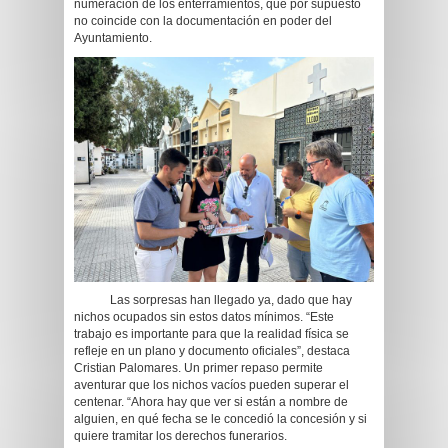
numeración de los enterramientos, que por supuesto
no coincide con la documentación en poder del
Ayuntamiento.
Las sorpresas han llegado ya, dado que hay
nichos ocupados sin estos datos mínimos. “Este
trabajo es importante para que la realidad física se
refleje en un plano y documento oficiales”, destaca
Cristian Palomares. Un primer repaso permite
aventurar que los nichos vacíos pueden superar el
centenar. “Ahora hay que ver si están a nombre de
alguien, en qué fecha se le concedió la concesión y si
quiere tramitar los derechos funerarios.