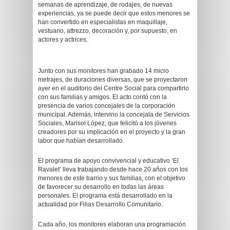
semanas de aprendizaje, de rodajes, de nuevas
experiencias, ya se puede decir que estos menores se
han convertido en especialistas en maquillaje,
vestuario, attrezzo, decoración y, por supuesto, en
actores y actrices.
Junto con sus monitores han grabado 14 micro
metrajes, de duraciones diversas, que se proyectaron
ayer en el auditorio del Centre Social para compartirlo
con sus familias y amigos. El acto contó con la
presencia de varios concejales de la corporación
municipal. Además, intervino la concejala de Servicios
Sociales, Marisol López, que felicitó a los jóvenes
creadores por su implicación en el proyecto y la gran
labor que habían desarrollado.
El programa de apoyo convivencial y educativo ‘El
Ravalet’ lleva trabajando desde hace 20 años con los
menores de este barrio y sus familias, con el objetivo
de favorecer su desarrollo en todas las áreas
personales. El programa está desarrollado en la
actualidad por Filias Desarrollo Comunitario.
Cada año, los monitores elaboran una programación