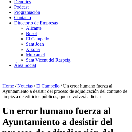
Deportes
Podcast
Programación
Contacto
Directorio de Empresas
Alicante
Busot
El Campello
Sant Joan
Xixona
Mutxamel
Sant Vicent del Raspeig
Área Social
Home
/
Noticias
/
El Campello
/
Un error humano fuerza al
Ayuntamiento a desistir del proceso de adjudicación del contrato de
limpieza de edificios públicos, que se volverá a licitar
Un error humano fuerza al
Ayuntamiento a desistir del