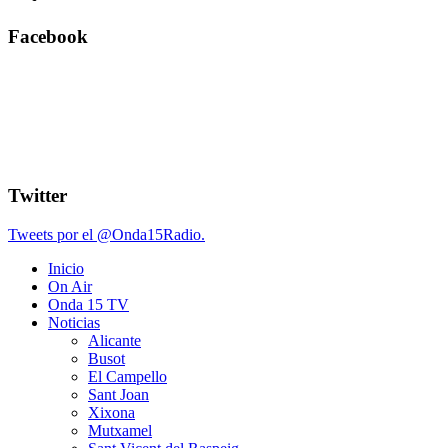
Facebook
Twitter
Tweets por el @Onda15Radio.
Inicio
On Air
Onda 15 TV
Noticias
Alicante
Busot
El Campello
Sant Joan
Xixona
Mutxamel