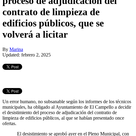
proceso de adjudicación del
contrato de limpieza de
edificios públicos, que se
volverá a licitar
By
Marina
Updated: febrero 2, 2025
Un error humano, no subsanable según los informes de los técnicos
municipales, ha obligado al Ayuntamiento de El Campello a decidir
el desistimiento del proceso de adjudicación del contratio de
limpieza de edificios públicos, al que se habían presentado once
ofertas.
El desistimiento se aprobó ayer en el Pleno Municipal, con