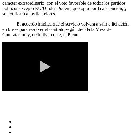
carácter extraordinario, con el voto favorable de todos los partidos
políticos excepto EU/Unides Podem, que optó por la abstención, y
se notificará a los licitadores.
El acuerdo implica que el servicio volverá a salir a licitación
en breve para resolver el contrato según decida la Mesa de
Contratación y, definitivamente, el Pleno.