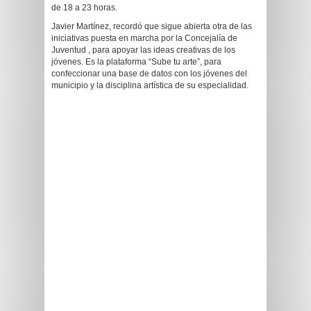
de 18 a 23 horas.
Javier Martínez, recordó que sigue abierta otra de las
iniciativas puesta en marcha por la Concejalía de
Juventud , para apoyar las ideas creativas de los
jóvenes. Es la plataforma “Sube tu arte”, para
confeccionar una base de datos con los jóvenes del
municipio y la disciplina artística de su especialidad.