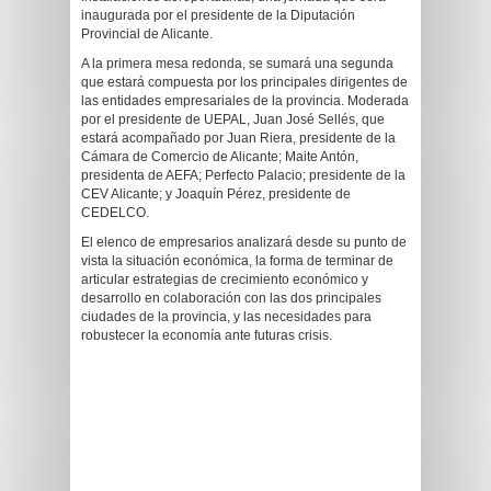
inaugurada por el presidente de la Diputación
Provincial de Alicante.
A la primera mesa redonda, se sumará una segunda
que estará compuesta por los principales dirigentes de
las entidades empresariales de la provincia. Moderada
por el presidente de UEPAL, Juan José Sellés, que
estará acompañado por Juan Riera, presidente de la
Cámara de Comercio de Alicante; Maite Antón,
presidenta de AEFA; Perfecto Palacio; presidente de la
CEV Alicante; y Joaquín Pérez, presidente de
CEDELCO.
El elenco de empresarios analizará desde su punto de
vista la situación económica, la forma de terminar de
articular estrategias de crecimiento económico y
desarrollo en colaboración con las dos principales
ciudades de la provincia, y las necesidades para
robustecer la economía ante futuras crisis.