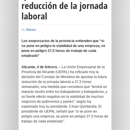
reducción de la jornada
laboral
By
Marina
Los empresarios de la provincia entienden que “si
se pone en peligro la viabilidad de una empresa, se
pone en peligro 37,5 horas de trabajo de cada
empleado”
Alicante, 4 de febrero. –
La Unión Empresarial de la
Provincia de Alicante (UEPAL) ha criticado hoy la
decisión del Consejo de Ministros de aprobar la futura
reducción de la jornada laboral a 37,5 horas
semanales, una medida que considera que “tendrá un
impacto neutro entre los trabajadores y trabajadoras, y
un fuerte efecto negativo en la viabilidad de muchos
negocios de autónomos y pymes”, según ha
expresado hoy su presidente, César Quintanilla. El
presidente de UEPAL señaló que “si se pone en
peligro una empresa, se pone en peligro 37,5 horas de
trabajo de cada empleado”.