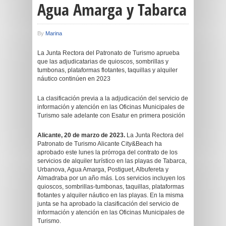
Agua Amarga y Tabarca
By
Marina
La Junta Rectora del Patronato de Turismo aprueba
que las adjudicatarias de quioscos, sombrillas y
tumbonas, plataformas flotantes, taquillas y alquiler
náutico continúen en 2023
La clasificación previa a la adjudicación del servicio de
información y atención en las Oficinas Municipales de
Turismo sale adelante con Esatur en primera posición
Alicante, 20 de marzo de 2023.
La Junta Rectora del
Patronato de Turismo Alicante City&Beach ha
aprobado este lunes la prórroga del contrato de los
servicios de alquiler turístico en las playas de Tabarca,
Urbanova, Agua Amarga, Postiguet, Albufereta y
Almadraba por un año más. Los servicios incluyen los
quioscos, sombrillas-tumbonas, taquillas, plataformas
flotantes y alquiler náutico en las playas. En la misma
junta se ha aprobado la clasificación del servicio de
información y atención en las Oficinas Municipales de
Turismo.